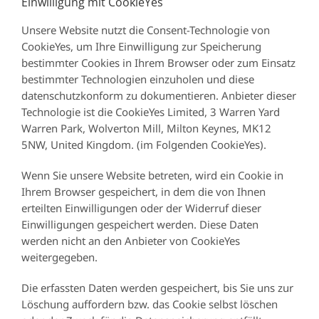
Einwilligung mit CookieYes
Unsere Website nutzt die Consent-Technologie von
CookieYes, um Ihre Einwilligung zur Speicherung
bestimmter Cookies in Ihrem Browser oder zum Einsatz
bestimmter Technologien einzuholen und diese
datenschutzkonform zu dokumentieren. Anbieter dieser
Technologie ist die CookieYes Limited, 3 Warren Yard
Warren Park, Wolverton Mill, Milton Keynes, MK12
5NW, United Kingdom. (im Folgenden CookieYes).
Wenn Sie unsere Website betreten, wird ein Cookie in
Ihrem Browser gespeichert, in dem die von Ihnen
erteilten Einwilligungen oder der Widerruf dieser
Einwilligungen gespeichert werden. Diese Daten
werden nicht an den Anbieter von CookieYes
weitergegeben.
Die erfassten Daten werden gespeichert, bis Sie uns zur
Löschung auffordern bzw. das Cookie selbst löschen