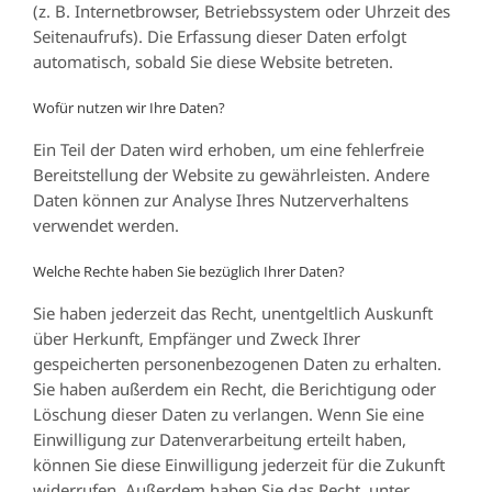
(z. B. Internetbrowser, Betriebssystem oder Uhrzeit des
Seitenaufrufs). Die Erfassung dieser Daten erfolgt
automatisch, sobald Sie diese Website betreten.
Wofür nutzen wir Ihre Daten?
Ein Teil der Daten wird erhoben, um eine fehlerfreie
Bereitstellung der Website zu gewährleisten. Andere
Daten können zur Analyse Ihres Nutzerverhaltens
verwendet werden.
Welche Rechte haben Sie bezüglich Ihrer Daten?
Sie haben jederzeit das Recht, unentgeltlich Auskunft
über Herkunft, Empfänger und Zweck Ihrer
gespeicherten personenbezogenen Daten zu erhalten.
Sie haben außerdem ein Recht, die Berichtigung oder
Löschung dieser Daten zu verlangen. Wenn Sie eine
Einwilligung zur Datenverarbeitung erteilt haben,
können Sie diese Einwilligung jederzeit für die Zukunft
widerrufen. Außerdem haben Sie das Recht, unter