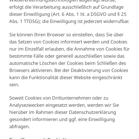
erfolgt die Verarbeitung ausschließlich auf Grundlage
dieser Einwilligung (Art. 6 Abs. 1 lit. a DSGVO und § 25
Abs. 1 TTDSG); die Einwilligung ist jederzeit widerrufbar.
Sie können Ihren Browser so einstellen, dass Sie über
das Setzen von Cookies informiert werden und Cookies
nur im Einzelfall erlauben, die Annahme von Cookies für
bestimmte Fälle oder generell ausschließen sowie das
automatische Löschen der Cookies beim Schließen des
Browsers aktivieren. Bei der Deaktivierung von Cookies
kann die Funktionalität dieser Website eingeschränkt
sein.
Soweit Cookies von Drittunternehmen oder zu
Analysezwecken eingesetzt werden, werden wir Sie
hierüber im Rahmen dieser Datenschutzerklärung
gesondert informieren und ggf. eine Einwilligung
abfragen.