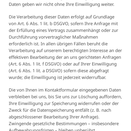
Daten geben wir nicht ohne Ihre Einwilligung weiter.
Die Verarbeitung dieser Daten erfolgt auf Grundlage
von Art. 6 Abs. 1 lit. b DSGVO, sofern Ihre Anfrage mit
der Erfüllung eines Vertrags zusammenhängt oder zur
Durchführung vorvertraglicher Maßnahmen
erforderlich ist. In allen übrigen Fällen beruht die
Verarbeitung auf unserem berechtigten Interesse an der
effektiven Bearbeitung der an uns gerichteten Anfragen
(Art. 6 Abs. 1 lit. f DSGVO) oder auf Ihrer Einwilligung
(Art. 6 Abs. 1 lit. a DSGVO) sofern diese abgefragt
wurde; die Einwilligung ist jederzeit widerrufbar.
Die von Ihnen im Kontaktformular eingegebenen Daten
verbleiben bei uns, bis Sie uns zur Löschung auffordern,
Ihre Einwilligung zur Speicherung widerrufen oder der
Zweck für die Datenspeicherung entfällt (z. B. nach
abgeschlossener Bearbeitung Ihrer Anfrage).
Zwingende gesetzliche Bestimmungen – insbesondere
Aufbewahrungsfristen – bleiben unberührt.