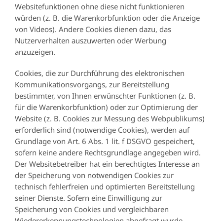
Websitefunktionen ohne diese nicht funktionieren
würden (z. B. die Warenkorbfunktion oder die Anzeige
von Videos). Andere Cookies dienen dazu, das
Nutzerverhalten auszuwerten oder Werbung
anzuzeigen.
Cookies, die zur Durchführung des elektronischen
Kommunikationsvorgangs, zur Bereitstellung
bestimmter, von Ihnen erwünschter Funktionen (z. B.
für die Warenkorbfunktion) oder zur Optimierung der
Website (z. B. Cookies zur Messung des Webpublikums)
erforderlich sind (notwendige Cookies), werden auf
Grundlage von Art. 6 Abs. 1 lit. f DSGVO gespeichert,
sofern keine andere Rechtsgrundlage angegeben wird.
Der Websitebetreiber hat ein berechtigtes Interesse an
der Speicherung von notwendigen Cookies zur
technisch fehlerfreien und optimierten Bereitstellung
seiner Dienste. Sofern eine Einwilligung zur
Speicherung von Cookies und vergleichbaren
Wiedererkennungstechnologien abgefragt wurde,