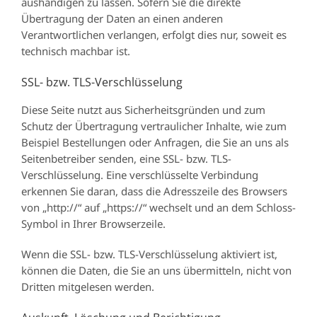
aushändigen zu lassen. Sofern Sie die direkte
Übertragung der Daten an einen anderen
Verantwortlichen verlangen, erfolgt dies nur, soweit es
technisch machbar ist.
SSL- bzw. TLS-Verschlüsselung
Diese Seite nutzt aus Sicherheitsgründen und zum
Schutz der Übertragung vertraulicher Inhalte, wie zum
Beispiel Bestellungen oder Anfragen, die Sie an uns als
Seitenbetreiber senden, eine SSL- bzw. TLS-
Verschlüsselung. Eine verschlüsselte Verbindung
erkennen Sie daran, dass die Adresszeile des Browsers
von „http://“ auf „https://“ wechselt und an dem Schloss-
Symbol in Ihrer Browserzeile.
Wenn die SSL- bzw. TLS-Verschlüsselung aktiviert ist,
können die Daten, die Sie an uns übermitteln, nicht von
Dritten mitgelesen werden.