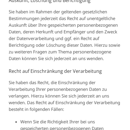
Auskunft, Löschung und Berichtigung
Sie haben im Rahmen der geltenden gesetzlichen
Bestimmungen jederzeit das Recht auf unentgeltliche
Auskunft über Ihre gespeicherten personenbezogenen
Daten, deren Herkunft und Empfänger und den Zweck
der Datenverarbeitung und ggf. ein Recht auf
Berichtigung oder Löschung dieser Daten. Hierzu sowie
zu weiteren Fragen zum Thema personenbezogene
Daten können Sie sich jederzeit an uns wenden.
Recht auf Einschränkung der Verarbeitung
Sie haben das Recht, die Einschränkung der
Verarbeitung Ihrer personenbezogenen Daten zu
verlangen. Hierzu können Sie sich jederzeit an uns
wenden. Das Recht auf Einschränkung der Verarbeitung
besteht in folgenden Fällen:
Wenn Sie die Richtigkeit Ihrer bei uns
gespeicherten personenbezogenen Daten