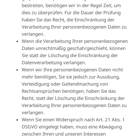
bestreiten, benötigen wir in der Regel Zeit, um
dies zu überprüfen. Für die Dauer der Prüfung
haben Sie das Recht, die Einschränkung der
Verarbeitung Ihrer personenbezogenen Daten zu
verlangen.
Wenn die Verarbeitung Ihrer personenbezogenen
Daten unrechtmäßig geschah/geschieht, können
Sie statt der Löschung die Einschränkung der
Datenverarbeitung verlangen.
Wenn wir Ihre personenbezogenen Daten nicht
mehr benötigen, Sie sie jedoch zur Ausübung,
Verteidigung oder Geltendmachung von
Rechtsansprüchen benötigen, haben Sie das
Recht, statt der Löschung die Einschränkung der
Verarbeitung Ihrer personenbezogenen Daten zu
verlangen.
Wenn Sie einen Widerspruch nach Art. 21 Abs. 1
DSGVO eingelegt haben, muss eine Abwägung
zwischen Ihren und unseren Interessen