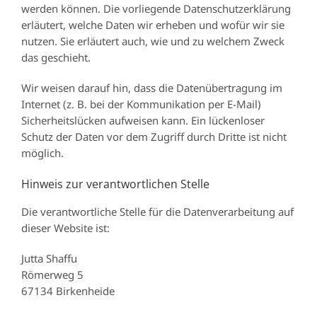
werden können. Die vorliegende Datenschutzerklärung
erläutert, welche Daten wir erheben und wofür wir sie
nutzen. Sie erläutert auch, wie und zu welchem Zweck
das geschieht.
Wir weisen darauf hin, dass die Datenübertragung im
Internet (z. B. bei der Kommunikation per E-Mail)
Sicherheitslücken aufweisen kann. Ein lückenloser
Schutz der Daten vor dem Zugriff durch Dritte ist nicht
möglich.
Hinweis zur verantwortlichen Stelle
Die verantwortliche Stelle für die Datenverarbeitung auf
dieser Website ist:
Jutta Shaffu
Römerweg 5
67134 Birkenheide