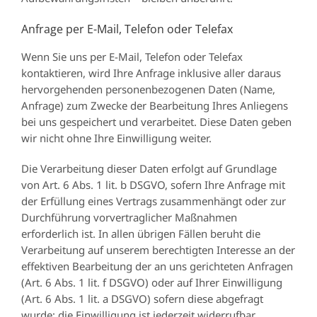
Anfrage per E-Mail, Telefon oder Telefax
Wenn Sie uns per E-Mail, Telefon oder Telefax
kontaktieren, wird Ihre Anfrage inklusive aller daraus
hervorgehenden personenbezogenen Daten (Name,
Anfrage) zum Zwecke der Bearbeitung Ihres Anliegens
bei uns gespeichert und verarbeitet. Diese Daten geben
wir nicht ohne Ihre Einwilligung weiter.
Die Verarbeitung dieser Daten erfolgt auf Grundlage
von Art. 6 Abs. 1 lit. b DSGVO, sofern Ihre Anfrage mit
der Erfüllung eines Vertrags zusammenhängt oder zur
Durchführung vorvertraglicher Maßnahmen
erforderlich ist. In allen übrigen Fällen beruht die
Verarbeitung auf unserem berechtigten Interesse an der
effektiven Bearbeitung der an uns gerichteten Anfragen
(Art. 6 Abs. 1 lit. f DSGVO) oder auf Ihrer Einwilligung
(Art. 6 Abs. 1 lit. a DSGVO) sofern diese abgefragt
wurde; die Einwilligung ist jederzeit widerrufbar.