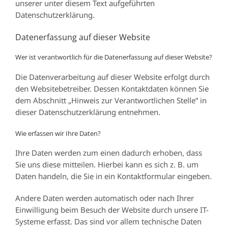
unserer unter diesem Text aufgeführten
Datenschutzerklärung.
Datenerfassung auf dieser Website
Wer ist verantwortlich für die Datenerfassung auf dieser Website?
Die Datenverarbeitung auf dieser Website erfolgt durch
den Websitebetreiber. Dessen Kontaktdaten können Sie
dem Abschnitt „Hinweis zur Verantwortlichen Stelle“ in
dieser Datenschutzerklärung entnehmen.
Wie erfassen wir Ihre Daten?
Ihre Daten werden zum einen dadurch erhoben, dass
Sie uns diese mitteilen. Hierbei kann es sich z. B. um
Daten handeln, die Sie in ein Kontaktformular eingeben.
Andere Daten werden automatisch oder nach Ihrer
Einwilligung beim Besuch der Website durch unsere IT-
Systeme erfasst. Das sind vor allem technische Daten