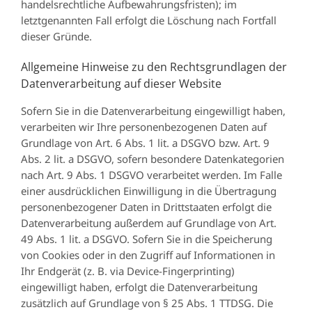
handelsrechtliche Aufbewahrungsfristen); im
letztgenannten Fall erfolgt die Löschung nach Fortfall
dieser Gründe.
Allgemeine Hinweise zu den Rechtsgrundlagen der
Datenverarbeitung auf dieser Website
Sofern Sie in die Datenverarbeitung eingewilligt haben,
verarbeiten wir Ihre personenbezogenen Daten auf
Grundlage von Art. 6 Abs. 1 lit. a DSGVO bzw. Art. 9
Abs. 2 lit. a DSGVO, sofern besondere Datenkategorien
nach Art. 9 Abs. 1 DSGVO verarbeitet werden. Im Falle
einer ausdrücklichen Einwilligung in die Übertragung
personenbezogener Daten in Drittstaaten erfolgt die
Datenverarbeitung außerdem auf Grundlage von Art.
49 Abs. 1 lit. a DSGVO. Sofern Sie in die Speicherung
von Cookies oder in den Zugriff auf Informationen in
Ihr Endgerät (z. B. via Device-Fingerprinting)
eingewilligt haben, erfolgt die Datenverarbeitung
zusätzlich auf Grundlage von § 25 Abs. 1 TTDSG. Die