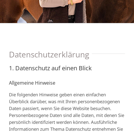
Datenschutzerklärung
1. Datenschutz auf einen Blick
Allgemeine Hinweise
Die folgenden Hinweise geben einen einfachen
Überblick darüber, was mit Ihren personenbezogenen
Daten passiert, wenn Sie diese Website besuchen.
Personenbezogene Daten sind alle Daten, mit denen Sie
persönlich identifiziert werden können. Ausführliche
Informationen zum Thema Datenschutz entnehmen Sie