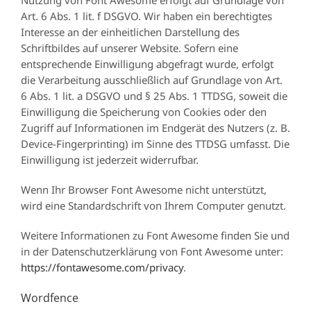
Art. 6 Abs. 1 lit. f DSGVO. Wir haben ein berechtigtes
Interesse an der einheitlichen Darstellung des
Schriftbildes auf unserer Website. Sofern eine
entsprechende Einwilligung abgefragt wurde, erfolgt
die Verarbeitung ausschließlich auf Grundlage von Art.
6 Abs. 1 lit. a DSGVO und § 25 Abs. 1 TTDSG, soweit die
Einwilligung die Speicherung von Cookies oder den
Zugriff auf Informationen im Endgerät des Nutzers (z. B.
Device-Fingerprinting) im Sinne des TTDSG umfasst. Die
Einwilligung ist jederzeit widerrufbar.
Wenn Ihr Browser Font Awesome nicht unterstützt,
wird eine Standardschrift von Ihrem Computer genutzt.
Weitere Informationen zu Font Awesome finden Sie und
in der Datenschutzerklärung von Font Awesome unter:
https://fontawesome.com/privacy
.
Wordfence