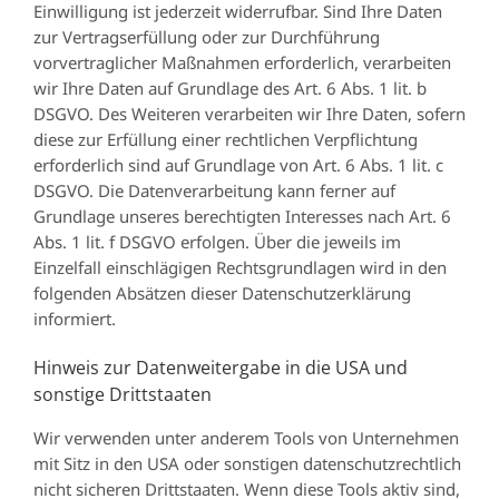
Einwilligung ist jederzeit widerrufbar. Sind Ihre Daten
zur Vertragserfüllung oder zur Durchführung
vorvertraglicher Maßnahmen erforderlich, verarbeiten
wir Ihre Daten auf Grundlage des Art. 6 Abs. 1 lit. b
DSGVO. Des Weiteren verarbeiten wir Ihre Daten, sofern
diese zur Erfüllung einer rechtlichen Verpflichtung
erforderlich sind auf Grundlage von Art. 6 Abs. 1 lit. c
DSGVO. Die Datenverarbeitung kann ferner auf
Grundlage unseres berechtigten Interesses nach Art. 6
Abs. 1 lit. f DSGVO erfolgen. Über die jeweils im
Einzelfall einschlägigen Rechtsgrundlagen wird in den
folgenden Absätzen dieser Datenschutzerklärung
informiert.
Hinweis zur Datenweitergabe in die USA und
sonstige Drittstaaten
Wir verwenden unter anderem Tools von Unternehmen
mit Sitz in den USA oder sonstigen datenschutzrechtlich
nicht sicheren Drittstaaten. Wenn diese Tools aktiv sind,