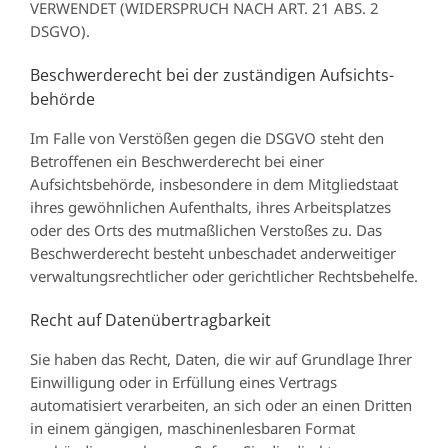
VERWENDET (WIDERSPRUCH NACH ART. 21 ABS. 2
DSGVO).
Beschwerde­recht bei der zuständigen Aufsichts­
behörde
Im Falle von Verstößen gegen die DSGVO steht den
Betroffenen ein Beschwerderecht bei einer
Aufsichtsbehörde, insbesondere in dem Mitgliedstaat
ihres gewöhnlichen Aufenthalts, ihres Arbeitsplatzes
oder des Orts des mutmaßlichen Verstoßes zu. Das
Beschwerderecht besteht unbeschadet anderweitiger
verwaltungsrechtlicher oder gerichtlicher Rechtsbehelfe.
Recht auf Daten­übertrag­barkeit
Sie haben das Recht, Daten, die wir auf Grundlage Ihrer
Einwilligung oder in Erfüllung eines Vertrags
automatisiert verarbeiten, an sich oder an einen Dritten
in einem gängigen, maschinenlesbaren Format