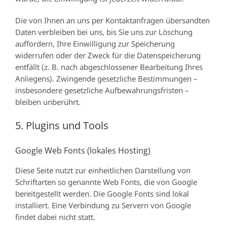
Die von Ihnen an uns per Kontaktanfragen übersandten
Daten verbleiben bei uns, bis Sie uns zur Löschung
auffordern, Ihre Einwilligung zur Speicherung
widerrufen oder der Zweck für die Datenspeicherung
entfällt (z. B. nach abgeschlossener Bearbeitung Ihres
Anliegens). Zwingende gesetzliche Bestimmungen –
insbesondere gesetzliche Aufbewahrungsfristen –
bleiben unberührt.
5. Plugins und Tools
Google Web Fonts (lokales Hosting)
Diese Seite nutzt zur einheitlichen Darstellung von
Schriftarten so genannte Web Fonts, die von Google
bereitgestellt werden. Die Google Fonts sind lokal
installiert. Eine Verbindung zu Servern von Google
findet dabei nicht statt.