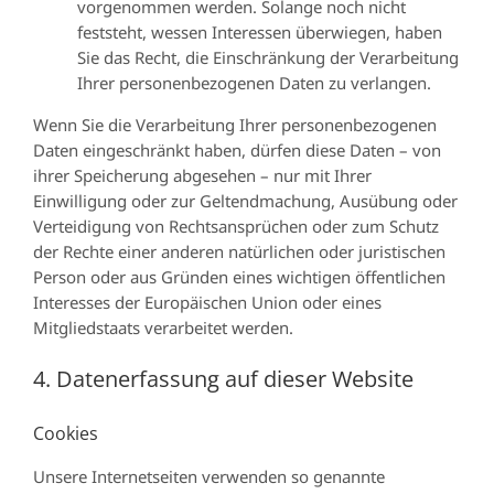
vorgenommen werden. Solange noch nicht
feststeht, wessen Interessen überwiegen, haben
Sie das Recht, die Einschränkung der Verarbeitung
Ihrer personenbezogenen Daten zu verlangen.
Wenn Sie die Verarbeitung Ihrer personenbezogenen
Daten eingeschränkt haben, dürfen diese Daten – von
ihrer Speicherung abgesehen – nur mit Ihrer
Einwilligung oder zur Geltendmachung, Ausübung oder
Verteidigung von Rechtsansprüchen oder zum Schutz
der Rechte einer anderen natürlichen oder juristischen
Person oder aus Gründen eines wichtigen öffentlichen
Interesses der Europäischen Union oder eines
Mitgliedstaats verarbeitet werden.
4. Datenerfassung auf dieser Website
Cookies
Unsere Internetseiten verwenden so genannte