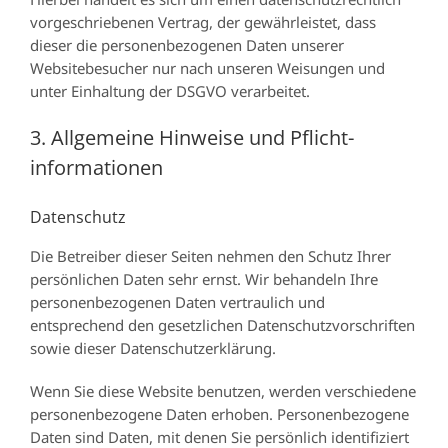
vorgeschriebenen Vertrag, der gewährleistet, dass
dieser die personenbezogenen Daten unserer
Websitebesucher nur nach unseren Weisungen und
unter Einhaltung der DSGVO verarbeitet.
3. Allgemeine Hinweise und Pflicht­
informationen
Datenschutz
Die Betreiber dieser Seiten nehmen den Schutz Ihrer
persönlichen Daten sehr ernst. Wir behandeln Ihre
personenbezogenen Daten vertraulich und
entsprechend den gesetzlichen Datenschutzvorschriften
sowie dieser Datenschutzerklärung.
Wenn Sie diese Website benutzen, werden verschiedene
personenbezogene Daten erhoben. Personenbezogene
Daten sind Daten, mit denen Sie persönlich identifiziert