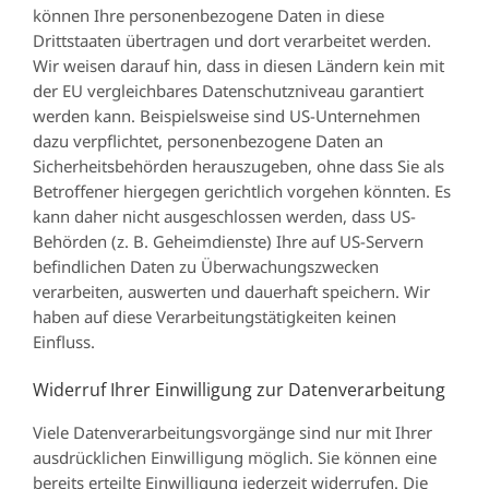
können Ihre personenbezogene Daten in diese
Drittstaaten übertragen und dort verarbeitet werden.
Wir weisen darauf hin, dass in diesen Ländern kein mit
der EU vergleichbares Datenschutzniveau garantiert
werden kann. Beispielsweise sind US-Unternehmen
dazu verpflichtet, personenbezogene Daten an
Sicherheitsbehörden herauszugeben, ohne dass Sie als
Betroffener hiergegen gerichtlich vorgehen könnten. Es
kann daher nicht ausgeschlossen werden, dass US-
Behörden (z. B. Geheimdienste) Ihre auf US-Servern
befindlichen Daten zu Überwachungszwecken
verarbeiten, auswerten und dauerhaft speichern. Wir
haben auf diese Verarbeitungstätigkeiten keinen
Einfluss.
Widerruf Ihrer Einwilligung zur Datenverarbeitung
Viele Datenverarbeitungsvorgänge sind nur mit Ihrer
ausdrücklichen Einwilligung möglich. Sie können eine
bereits erteilte Einwilligung jederzeit widerrufen. Die