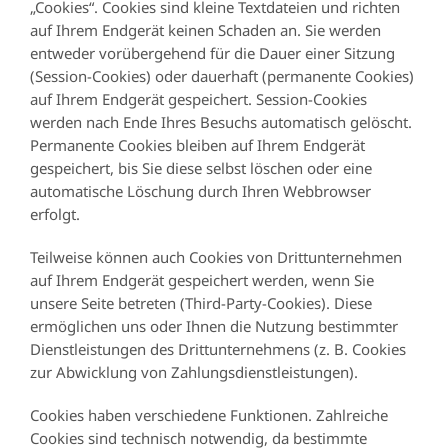
„Cookies“. Cookies sind kleine Textdateien und richten
auf Ihrem Endgerät keinen Schaden an. Sie werden
entweder vorübergehend für die Dauer einer Sitzung
(Session-Cookies) oder dauerhaft (permanente Cookies)
auf Ihrem Endgerät gespeichert. Session-Cookies
werden nach Ende Ihres Besuchs automatisch gelöscht.
Permanente Cookies bleiben auf Ihrem Endgerät
gespeichert, bis Sie diese selbst löschen oder eine
automatische Löschung durch Ihren Webbrowser
erfolgt.
Teilweise können auch Cookies von Drittunternehmen
auf Ihrem Endgerät gespeichert werden, wenn Sie
unsere Seite betreten (Third-Party-Cookies). Diese
ermöglichen uns oder Ihnen die Nutzung bestimmter
Dienstleistungen des Drittunternehmens (z. B. Cookies
zur Abwicklung von Zahlungsdienstleistungen).
Cookies haben verschiedene Funktionen. Zahlreiche
Cookies sind technisch notwendig, da bestimmte