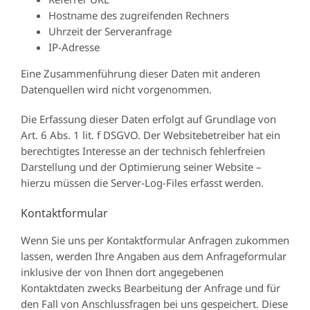
Hostname des zugreifenden Rechners
Uhrzeit der Serveranfrage
IP-Adresse
Eine Zusammenführung dieser Daten mit anderen
Datenquellen wird nicht vorgenommen.
Die Erfassung dieser Daten erfolgt auf Grundlage von
Art. 6 Abs. 1 lit. f DSGVO. Der Websitebetreiber hat ein
berechtigtes Interesse an der technisch fehlerfreien
Darstellung und der Optimierung seiner Website –
hierzu müssen die Server-Log-Files erfasst werden.
Kontaktformular
Wenn Sie uns per Kontaktformular Anfragen zukommen
lassen, werden Ihre Angaben aus dem Anfrageformular
inklusive der von Ihnen dort angegebenen
Kontaktdaten zwecks Bearbeitung der Anfrage und für
den Fall von Anschlussfragen bei uns gespeichert. Diese