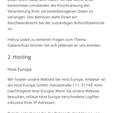
bestimmten Umständen die Einschränkung der
Verarbeitung Ihrer personenbezogenen Daten zu
verlangen. Des Weiteren steht Ihnen ein
Beschwerderecht bei der zuständigen Aufsichtsbehörde
zu.
Hierzu sowie zu weiteren Fragen zum Thema
Datenschutz können Sie sich jederzeit an uns wenden.
2. Hosting
Host Europe
Wir hosten unsere Website bei Host Europe. Anbieter ist
die Host Europe GmbH, Hansestraße 111, 51149, Köln
(nachfolgend Host Europe) Wenn Sie unsere Website
besuchen, erfasst Host Europe verschiedene Logfiles
inklusive Ihrer IP-Adressen.