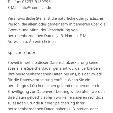
Telefon: 06237-9189795
E-Mail: info@naminco.de
Verantwortliche Stelle ist die natürliche oder juristische
Person, die allein oder gemeinsam mit anderen über die
Zwecke und Mittel der Verarbeitung von
personenbezogenen Daten (z. B. Namen, E-Mail-
Adressen o. Ä.) entscheidet.
Speicherdauer
Soweit innerhalb dieser Datenschutzerklärung keine
speziellere Speicherdauer genannt wurde, verbleiben
Ihre personenbezogenen Daten bei uns, bis der Zweck
für die Datenverarbeitung entfällt. Wenn Sie ein
berechtigtes Löschersuchen geltend machen oder eine
Einwilligung zur Datenverarbeitung widerrufen, werden
Ihre Daten gelöscht, sofern wir keine anderen rechtlich
zulässigen Gründe für die Speicherung Ihrer
personenbezogenen Daten haben (z. B. steuer- oder